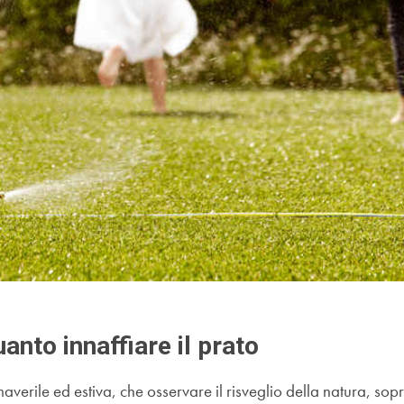
anto innaffiare il prato
verile ed estiva, che osservare il risveglio della natura, sopra