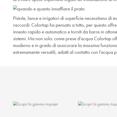
Pistole, lance e irrigatori di superficie necessitano di
raccordi: Colortap ha pensato a tutto, per questo off
innesto rapido e automatico e torniti da barre in ottone
sistemi. Ma non solo: come prese d’acqua Colortap of
moderno e in grado di assicurare la massima funziona
estremamente versatili, adatti al contatto con l’acqua p