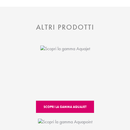
ALTRI PRODOTTI
SCOPRI LA GAMMA AQUAJET