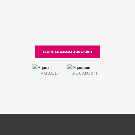
SCOPRI LA GAMMA AQUAPOINT
AQUAJET
AQUAPOINT