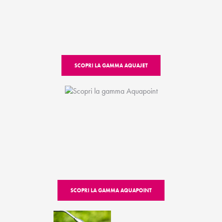
SCOPRI LA GAMMA AQUAJET
SCOPRI LA GAMMA AQUAPOINT