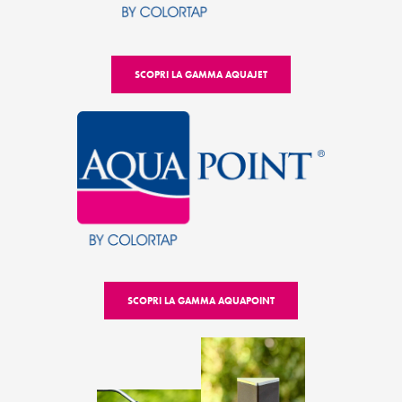
SCOPRI LA GAMMA AQUAJET
SCOPRI LA GAMMA AQUAPOINT