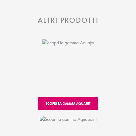
ALTRI PRODOTTI
SCOPRI LA GAMMA AQUAJET