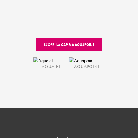
SCOPRI LA GAMMA AQUAPOINT
AQUAJET
AQUAPOINT