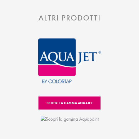
ALTRI PRODOTTI
SCOPRI LA GAMMA AQUAJET