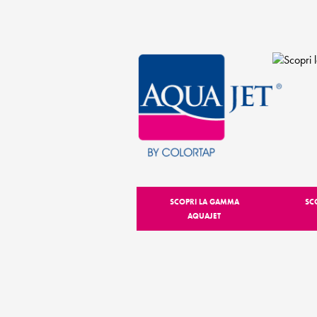
SCOPRI LA GAMMA
SC
AQUAJET