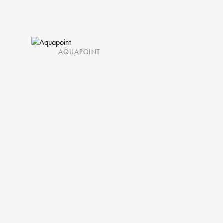
AQUAPOINT