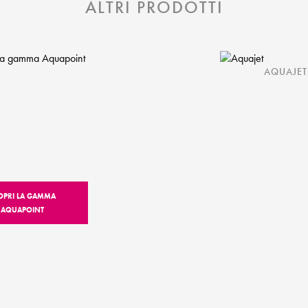
ALTRI PRODOTTI
AQUAJET
OPRI LA GAMMA
AQUAPOINT